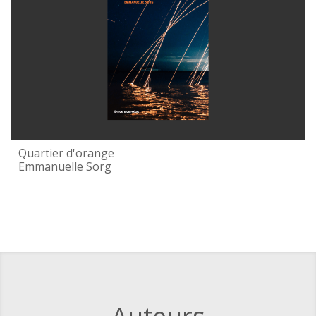
Quartier d'orange
Emmanuelle Sorg