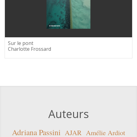
Sur le pont
Charlotte Frossard
Auteurs
Adriana Passini
AJAR
Amélie Ardiot