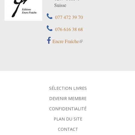
Suisse
077 472 39 70
076 616 38 68
Encre Fraîche
SÉLECTION LIVRES
DEVENIR MEMBRE
CONFIDENTIALITÉ
PLAN DU SITE
CONTACT