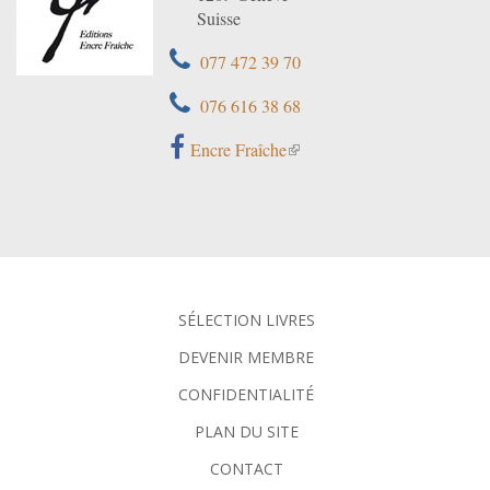
Suisse
077 472 39 70
076 616 38 68
Encre Fraîche
SÉLECTION LIVRES
DEVENIR MEMBRE
CONFIDENTIALITÉ
PLAN DU SITE
CONTACT