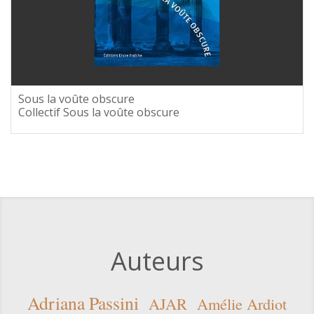
Sous la voûte obscure
Collectif Sous la voûte obscure
Auteurs
Adriana Passini
AJAR
Amélie Ardiot