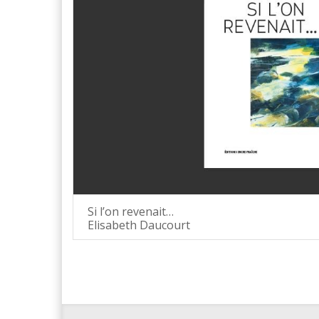
Si l’on revenait…
Elisabeth Daucourt