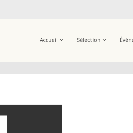
Accueil
Sélection
Évén