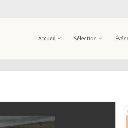
Accueil
Sélection
Évén