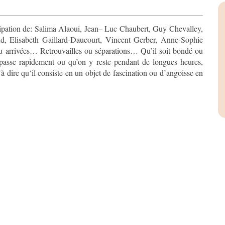
cipation de: Salima Alaoui, Jean– Luc Chaubert, Guy Chevalley,
 Elisabeth Gaillard-Daucourt, Vincent Gerber, Anne-Sophie
 arrivées… Retrouvailles ou séparations… Qu’il soit bondé ou
 passe rapidement ou qu’on y reste pendant de longues heures,
à dire qu‘il consiste en un objet de fascination ou d’angoisse en