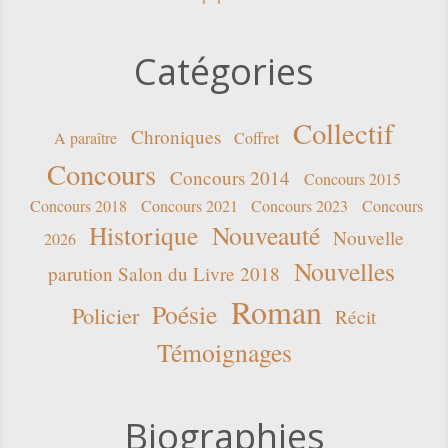
Catégories
Collectif
Chroniques
A paraître
Coffret
Concours
Concours 2014
Concours 2015
Concours 2018
Concours 2021
Concours 2023
Concours
Historique
Nouveauté
Nouvelle
2026
Nouvelles
parution Salon du Livre 2018
Roman
Poésie
Policier
Récit
Témoignages
Biographies