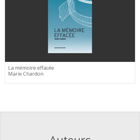
La mémoire effacée
Marie Chardon