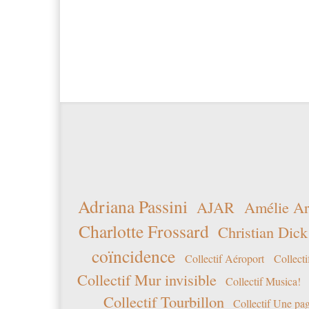
Adriana Passini
AJAR
Amélie Ar
Charlotte Frossard
Christian Dick
coïncidence
Collectif Aéroport
Collecti
Collectif Mur invisible
Collectif Musica!
Collectif Tourbillon
Collectif Une pag