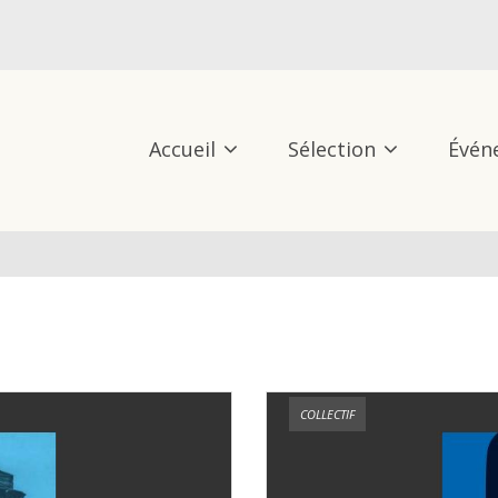
Accueil
Sélection
Évén
COLLECTIF