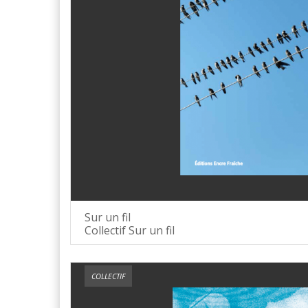
Sur un fil
Collectif Sur un fil
COLLECTIF