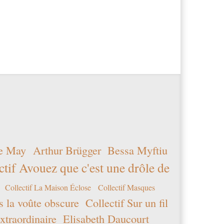
e May
Arthur Brügger
Bessa Myftiu
ctif Avouez que c'est une drôle de
Collectif La Maison Éclose
Collectif Masques
s la voûte obscure
Collectif Sur un fil
xtraordinaire
Elisabeth Daucourt