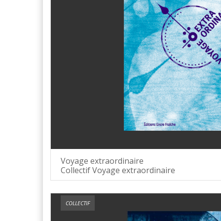
Voyage extraordinaire
Collectif Voyage extraordinaire
COLLECTIF