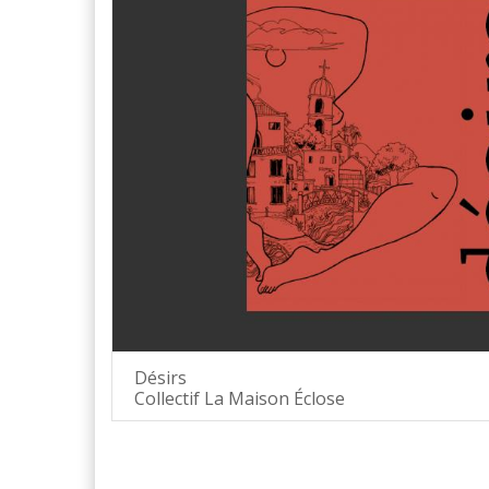
Désirs
Collectif La Maison Éclose
Pages