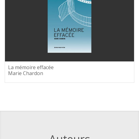
La mémoire effacée
Marie Chardon