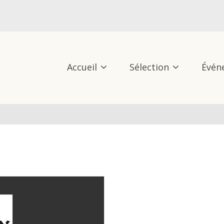
Accueil
Sélection
Évén