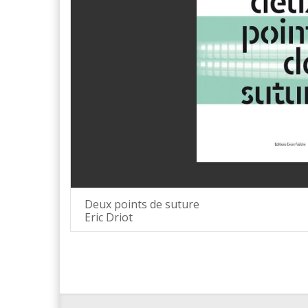
Deux points de suture
Eric Driot