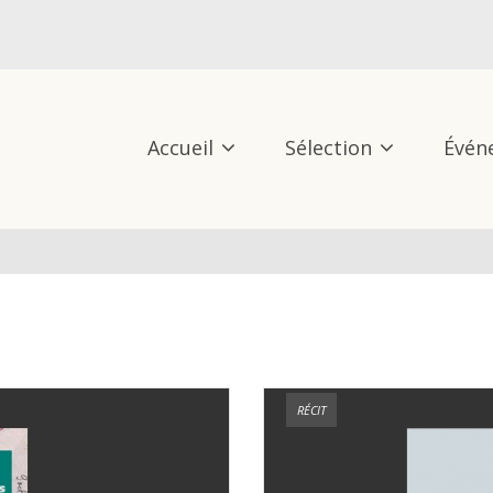
Accueil
Sélection
Évén
RÉCIT