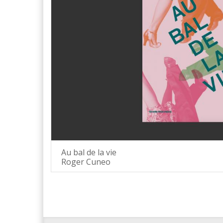
Au bal de la vie
Roger Cuneo