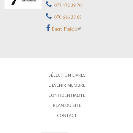
077 472 39 70
076 616 38 68
Encre Fraîche
SÉLECTION LIVRES
DEVENIR MEMBRE
CONFIDENTIALITÉ
PLAN DU SITE
CONTACT