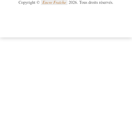
Copyright ©
Encre Fraîche
2026. Tous droits réservés.