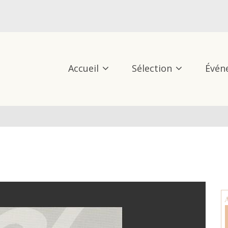
Accueil
Sélection
Évén