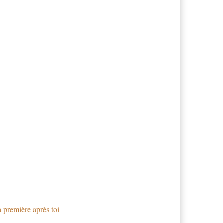
 première après toi