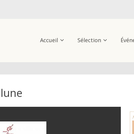
Accueil
Sélection
Évén
 lune