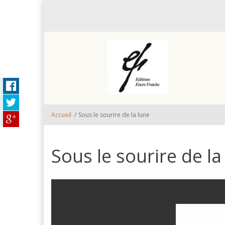
Aller au contenu principal
Accueil
/
Sous le sourire de la lune
Sous le sourire de la