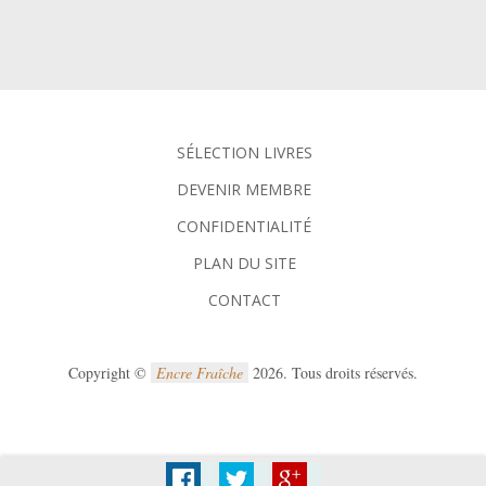
SÉLECTION LIVRES
DEVENIR MEMBRE
CONFIDENTIALITÉ
PLAN DU SITE
CONTACT
Copyright ©
Encre Fraîche
2026. Tous droits réservés.