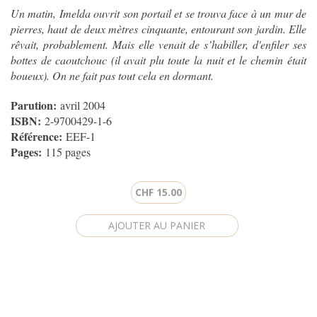
Un matin, Imelda ouvrit son portail et se trouva face à un mur de
pierres, haut de deux mètres cinquante, entourant son jardin. Elle
rêvait, probablement. Mais elle venait de s’habiller, d'enfiler ses
bottes de caoutchouc (il avait plu toute la nuit et le chemin était
boueux). On ne fait pas tout cela en dormant.
Parution:
avril 2004
ISBN:
2-9700429-1-6
Référence:
EEF-1
Pages:
115 pages
CHF 15.00