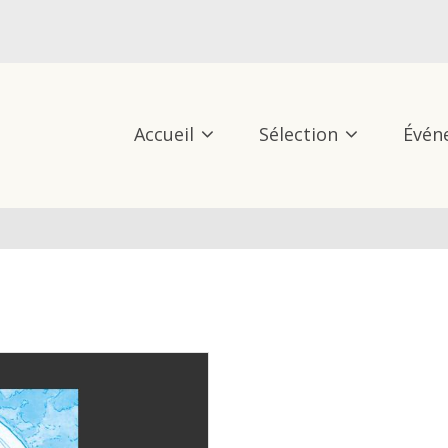
Accueil
Sélection
Évén