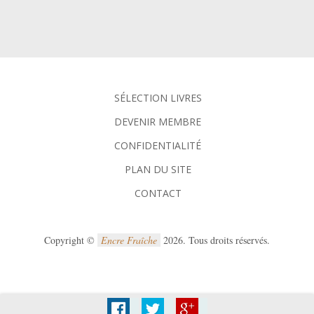
SÉLECTION LIVRES
DEVENIR MEMBRE
CONFIDENTIALITÉ
PLAN DU SITE
CONTACT
Copyright ©
Encre Fraîche
2026. Tous droits réservés.