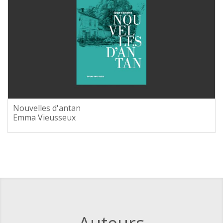
Nouvelles d'antan
Emma Vieusseux