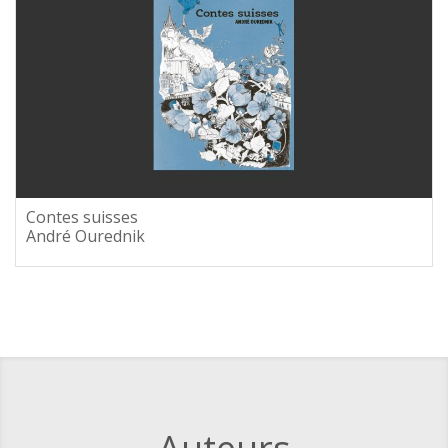
Contes suisses
André Ourednik