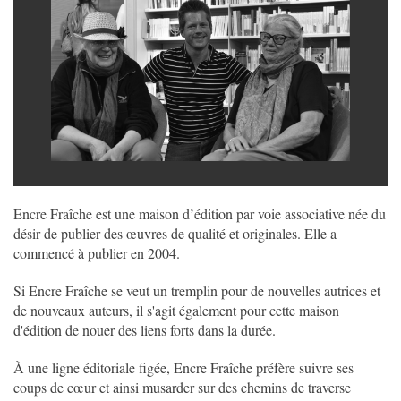
Encre Fraîche est une maison d’édition par voie associative née du
désir de publier des œuvres de qualité et originales. Elle a
commencé à publier en 2004.
Si Encre Fraîche se veut un tremplin pour de nouvelles autrices et
de nouveaux auteurs, il s'agit également pour cette maison
d'édition de nouer des liens forts dans la durée.
À une ligne éditoriale figée, Encre Fraîche préfère suivre ses
coups de cœur et ainsi musarder sur des chemins de traverse