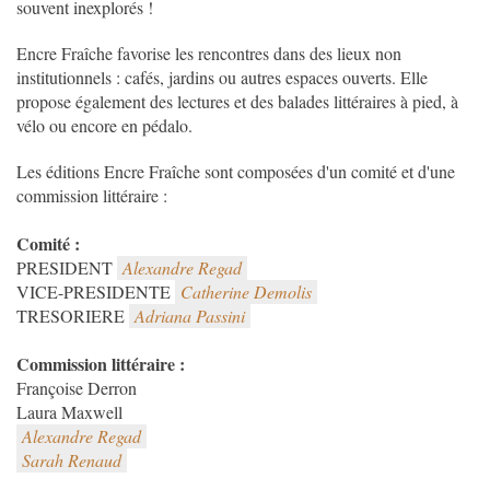
souvent inexplorés !
Encre Fraîche favorise les rencontres dans des lieux non
institutionnels : cafés, jardins ou autres espaces ouverts. Elle
propose également des lectures et des balades littéraires à pied, à
vélo ou encore en pédalo.
Les éditions Encre Fraîche sont composées d'un comité et d'une
commission littéraire :
Comité :
PRESIDENT
Alexandre Regad
VICE-PRESIDENTE
Catherine Demolis
TRESORIERE
Adriana Passini
Commission littéraire :
Françoise Derron
Laura Maxwell
Alexandre Regad
Sarah Renaud