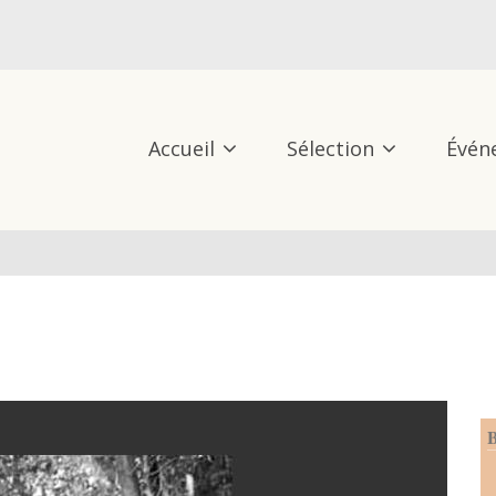
Accueil
Sélection
Évén
B