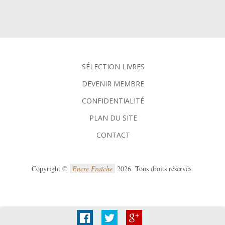
SÉLECTION LIVRES
DEVENIR MEMBRE
CONFIDENTIALITÉ
PLAN DU SITE
CONTACT
Copyright ©
Encre Fraîche
2026. Tous droits réservés.