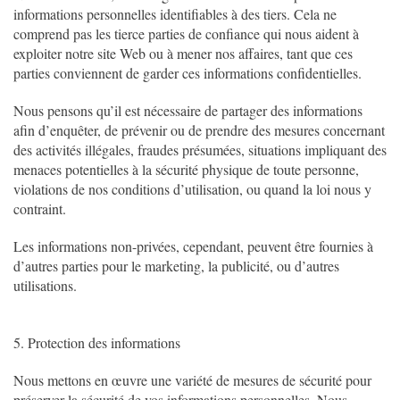
informations personnelles identifiables à des tiers. Cela ne
comprend pas les tierce parties de confiance qui nous aident à
exploiter notre site Web ou à mener nos affaires, tant que ces
parties conviennent de garder ces informations confidentielles.
Nous pensons qu’il est nécessaire de partager des informations
afin d’enquêter, de prévenir ou de prendre des mesures concernant
des activités illégales, fraudes présumées, situations impliquant des
menaces potentielles à la sécurité physique de toute personne,
violations de nos conditions d’utilisation, ou quand la loi nous y
contraint.
Les informations non-privées, cependant, peuvent être fournies à
d’autres parties pour le marketing, la publicité, ou d’autres
utilisations.
5. Protection des informations
Nous mettons en œuvre une variété de mesures de sécurité pour
préserver la sécurité de vos informations personnelles. Nous