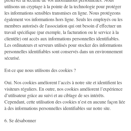
utilisons un cryptage à la pointe de la technologie pour protéger
les informations sensibles transmises en ligne. Nous protégeons
également vos informations hors ligne. Seuls les employés ou les
membres autorisés de l'association qui ont besoin d’effectuer un
travail spécifique (par exemple, la facturation ou le service à la
clientèle) ont accès aux informations personnelles identifiables.
Les ordinateurs et serveurs utilisés pour stocker des informations
personnelles identifiables sont conservés dans un environnement
sécurisé.
Est-ce que nous utilisons des cookies ?
Oui. Nos cookies améliorent l’accès à notre site et identifient les
visiteurs réguliers. En outre, nos cookies améliorent l’expérience
d’utilisateur grâce au suivi et au ciblage de ses intérêts.
Cependant, cette utilisation des cookies n’est en aucune façon liée
à des informations personnelles identifiables sur notre site.
6. Se désabonner