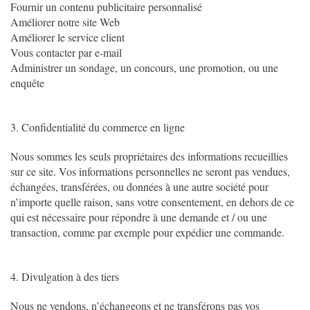
Fournir un contenu publicitaire personnalisé
Améliorer notre site Web
Améliorer le service client
Vous contacter par e-mail
Administrer un sondage, un concours, une promotion, ou une
enquête
3. Confidentialité du commerce en ligne
Nous sommes les seuls propriétaires des informations recueillies
sur ce site. Vos informations personnelles ne seront pas vendues,
échangées, transférées, ou données à une autre société pour
n’importe quelle raison, sans votre consentement, en dehors de ce
qui est nécessaire pour répondre à une demande et / ou une
transaction, comme par exemple pour expédier une commande.
4. Divulgation à des tiers
Nous ne vendons, n’échangeons et ne transférons pas vos