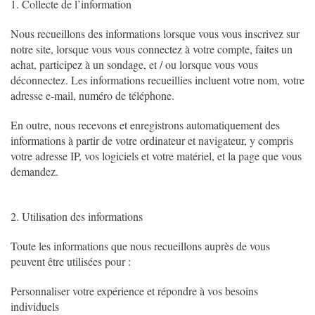
1. Collecte de l’information
Nous recueillons des informations lorsque vous vous inscrivez sur
notre site, lorsque vous vous connectez à votre compte, faites un
achat, participez à un sondage, et / ou lorsque vous vous
déconnectez. Les informations recueillies incluent votre nom, votre
adresse e-mail, numéro de téléphone.
En outre, nous recevons et enregistrons automatiquement des
informations à partir de votre ordinateur et navigateur, y compris
votre adresse IP, vos logiciels et votre matériel, et la page que vous
demandez.
2. Utilisation des informations
Toute les informations que nous recueillons auprès de vous
peuvent être utilisées pour :
Personnaliser votre expérience et répondre à vos besoins
individuels