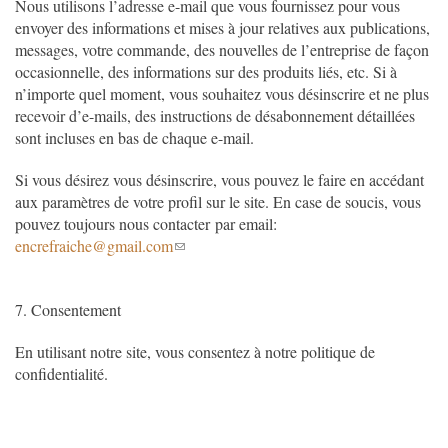
Nous utilisons l’adresse e-mail que vous fournissez pour vous
envoyer des informations et mises à jour relatives aux publications,
messages, votre commande, des nouvelles de l’entreprise de façon
occasionnelle, des informations sur des produits liés, etc. Si à
n’importe quel moment, vous souhaitez vous désinscrire et ne plus
recevoir d’e-mails, des instructions de désabonnement détaillées
sont incluses en bas de chaque e-mail.
Si vous désirez vous désinscrire, vous pouvez le faire en accédant
aux paramètres de votre profil sur le site. En case de soucis, vous
pouvez toujours nous contacter par email:
encrefraiche@gmail.com
7. Consentement
En utilisant notre site, vous consentez à notre politique de
confidentialité.