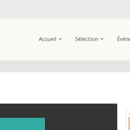
Accueil
Sélection
Évén