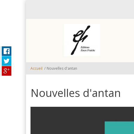
Aller au contenu principal
Accueil
/
Nouvelles d'antan
Nouvelles d'antan