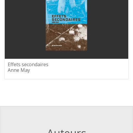
Effets secondaires
Anne May