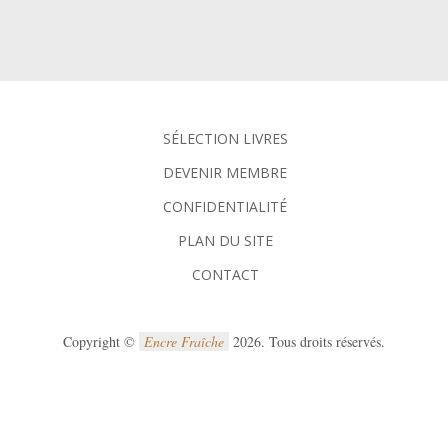
SÉLECTION LIVRES
DEVENIR MEMBRE
CONFIDENTIALITÉ
PLAN DU SITE
CONTACT
Copyright ©
Encre Fraîche
2026. Tous droits réservés.