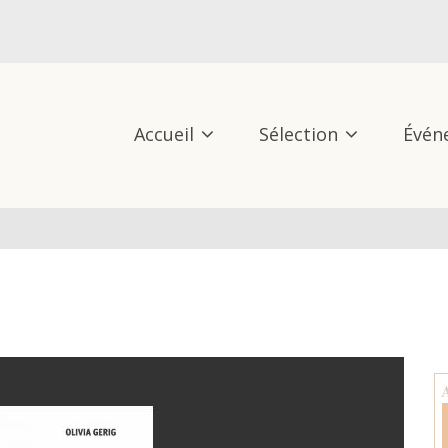
Accueil
Sélection
Évén