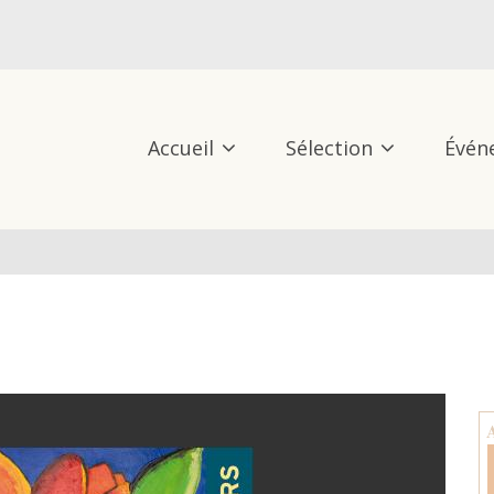
Accueil
Sélection
Évén