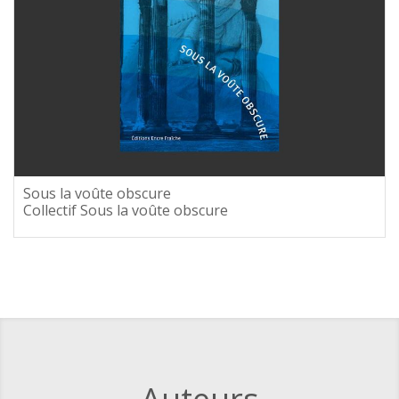
Sous la voûte obscure
Collectif Sous la voûte obscure