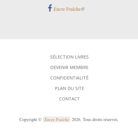
Encre Fraîche
SÉLECTION LIVRES
DEVENIR MEMBRE
CONFIDENTIALITÉ
PLAN DU SITE
CONTACT
Copyright ©
Encre Fraîche
2026. Tous droits réservés.