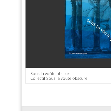
Sous la voûte obscure
Collectif Sous la voûte obscure