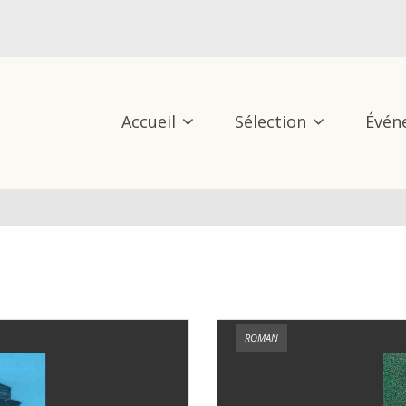
Accueil
Sélection
Évén
ROMAN