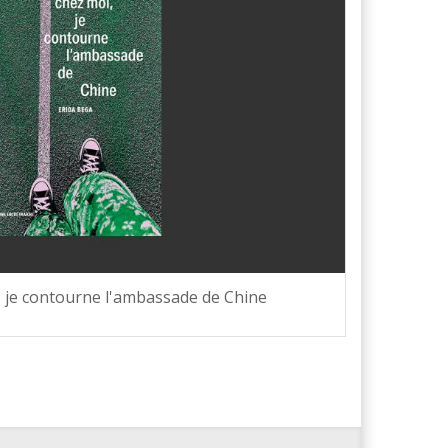
, je contourne l'ambassade de Chine