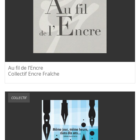
Au fil de l’Encre
Collectif Encre Fraîche
COLLECTIF