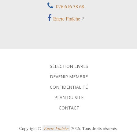
076 616 38 68
Encre Fraîche
SÉLECTION LIVRES
DEVENIR MEMBRE
CONFIDENTIALITÉ
PLAN DU SITE
CONTACT
Copyright ©
Encre Fraîche
2026. Tous droits réservés.