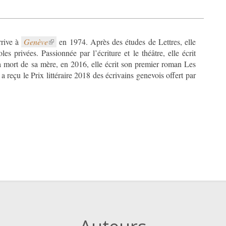
rrive à
Genève
en 1974. Après des études de Lettres, elle
les privées. Passionnée par l’écriture et le théâtre, elle écrit
 mort de sa mère, en 2016, elle écrit son premier roman Les
a reçu le Prix littéraire 2018 des écrivains genevois offert par