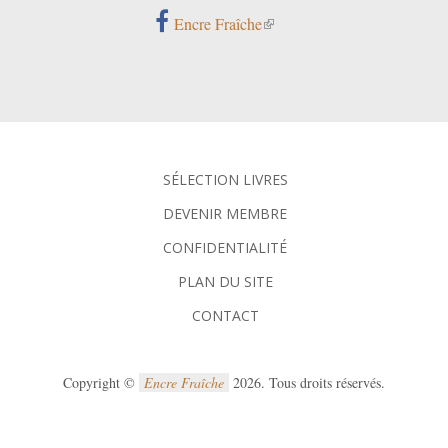
Encre Fraîche
SÉLECTION LIVRES
DEVENIR MEMBRE
CONFIDENTIALITÉ
PLAN DU SITE
CONTACT
Copyright ©
Encre Fraîche
2026. Tous droits réservés.