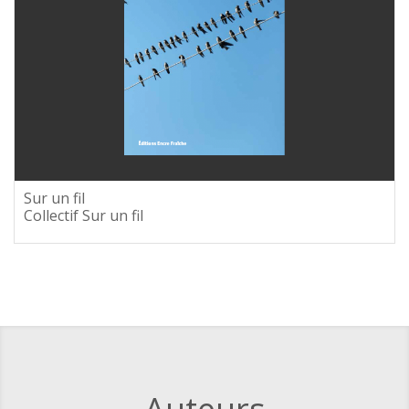
Sur un fil
Collectif Sur un fil