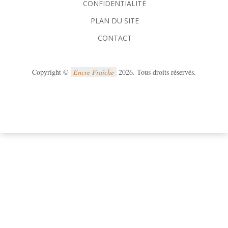
CONFIDENTIALITÉ
PLAN DU SITE
CONTACT
Copyright ©
Encre Fraîche
2026. Tous droits réservés.