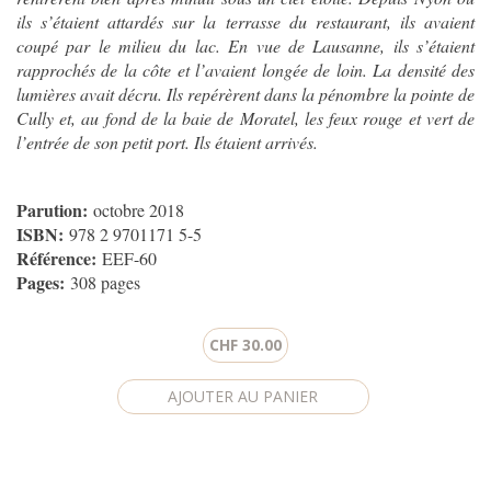
ils s’étaient attardés sur la terrasse du restaurant, ils avaient
coupé par le milieu du lac. En vue de Lausanne, ils s’étaient
rapprochés de la côte et l’avaient longée de loin. La densité des
lumières avait décru. Ils repérèrent dans la pénombre la pointe de
Cully et, au fond de la baie de Moratel, les feux rouge et vert de
l’entrée de son petit port. Ils étaient arrivés.
Parution:
octobre 2018
ISBN:
978 2 9701171 5-5
Référence:
EEF-60
Pages:
308 pages
CHF 30.00